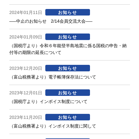
2024年01月11日
お知らせ
—–中止のお知らせ 2/14会員交流大会—–
2024年01月09日
お知らせ
（国税庁より）令和６年能登半島地震に係る国税の申告・納
付等の期限の延長について
2023年12月20日
お知らせ
（富山税務署より）電子帳簿保存法について
2023年12月01日
お知らせ
（国税庁より）インボイス制度について
2023年11月20日
お知らせ
（富山税務署より）インボイス制度に関して