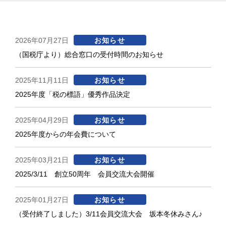
2026年07月27日
お知らせ
（国税庁より）総合窓口の受付時間のお知らせ
2025年11月11日
お知らせ
2025年度「税の標語」優秀作品決定
2025年04月29日
お知らせ
2025年度からの年会費について
2025年03月21日
お知らせ
2025/3/11 創立50周年 会員交流大会開催
2025年01月27日
お知らせ
（受付終了しました）3/11会員交流大会 坂本冬休みさん♪