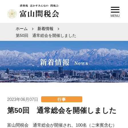
MENU
ホーム
新着情報
第50回 通常総会を開催しました
新着情報
News
2023年06月07日
行事
第50回 通常総会を開催しました
富山間税会 通常総会が開催され、100名（ご来賓含む）